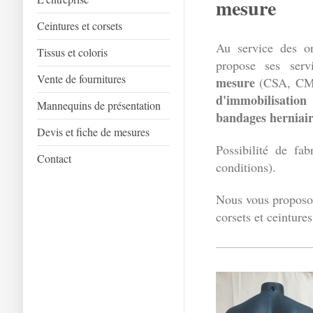
mesure
Ceintures et corsets
Au service des o
Tissus et coloris
propose ses ser
Vente de fournitures
mesure
(CSA, CM
d'immobilisation
Mannequins de présentation
bandages herniair
Devis et fiche de mesures
Possibilité de fab
Contact
conditions).
Nous vous proposo
corsets et ceinture